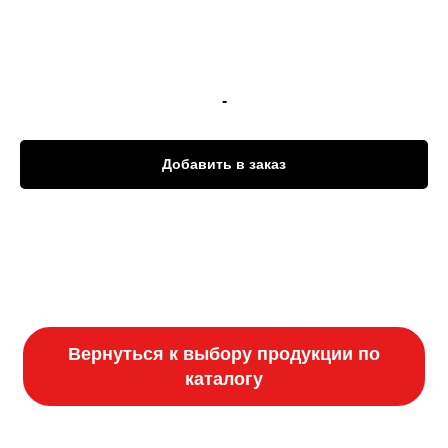
-
Добавить в заказ
Вернуться к выбору продукции по
каталогу